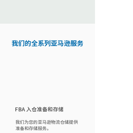
我们的全系列亚马逊服务
FBA 入仓准备和存储
我们为您的亚马逊物流仓储提供
准备和存储服务。