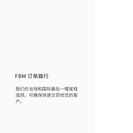
FBM 订单履行
我们的当地和国际最后一哩尾程
选项，可确保快速交货给您的客
户。