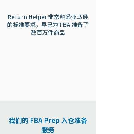
Return Helper 非常熟悉亚马逊
的标准要求，早已为 FBA 准备了
数百万件商品
我们的 FBA Prep 入仓准备
服务