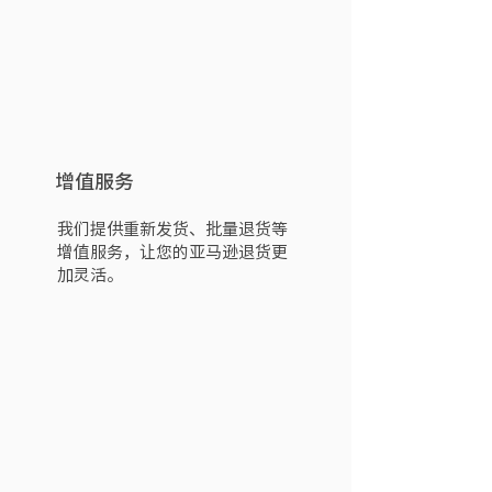
增值服务
我们提供重新发货、批量退货等
增值服务，让您的亚马逊退货更
加灵活。