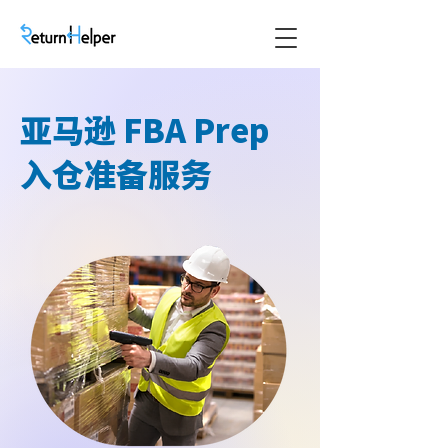
亚马逊 FBA Prep
入仓准备服务