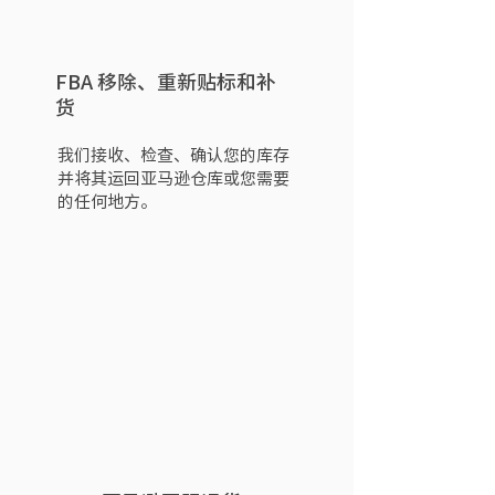
FBA 移除、重新贴标和补
货
我们接收、检查、确认您的库存
并将其运回亚马逊仓库或您需要
的任何地方。