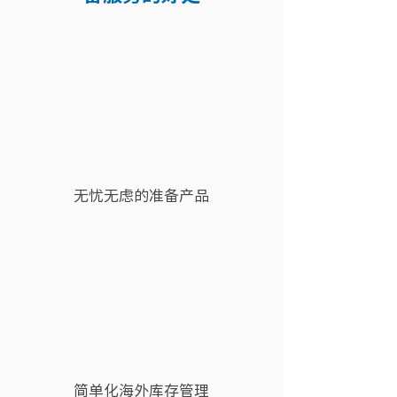
无忧无虑的准备产品
無憂無慮的準備產品
简单化海外库存管理