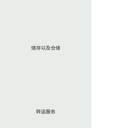
储存以及仓储
转运服务