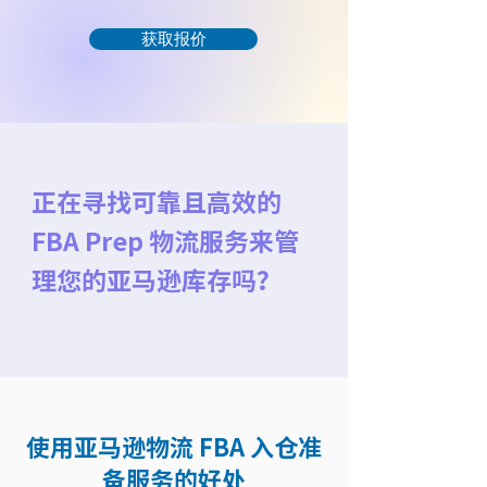
获取报价
正在寻找可靠且高效的
FBA Prep 物流服务来管
理您的亚马逊库存吗？
使用亚马逊物流 FBA 入仓准
备服务的好处