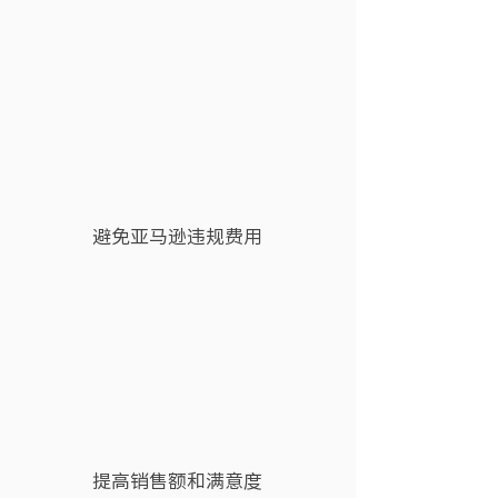
簡單化海外庫存管理
避免亚马逊违规费用
提高销售额和满意度