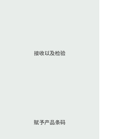
接收以及检验
赋予产品条码