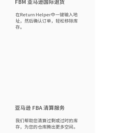
FBM 亚马逊国际退货
在Return Helper中一键输入地
址，然后确认订单，轻松移除库
存。
亚马逊 FBA 清算服务
我们帮助您清算过剩或过时的库
存，为您的仓库腾出更多空间。