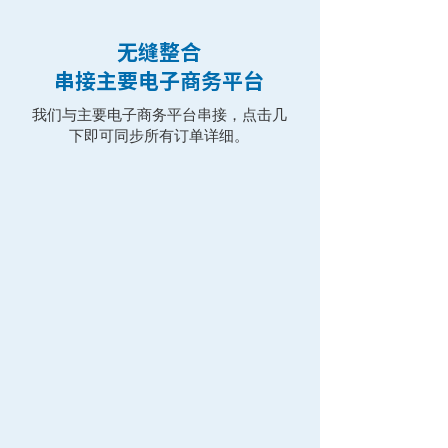
无缝整合
串接主要电子商务平台
我们与主要电子商务平台串接，点击几
下即可同步所有订单详细。