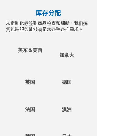
库存分配
从定制化标签到商品检查和翻新，我们拣
货包装服务能够满足您各种各样需求。
美东＆美西
加拿大
英国
德国
法国
澳洲