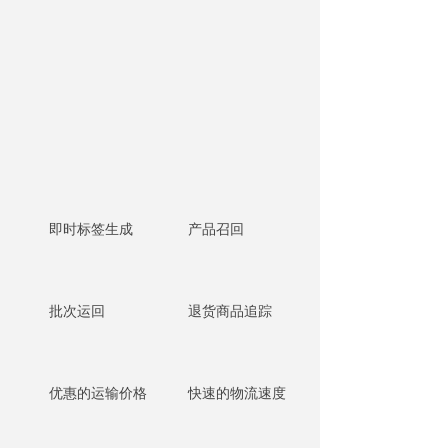
即时标签生成
产品召回
批次运回
退货商品追踪
优惠的运输价格
快速的物流速度