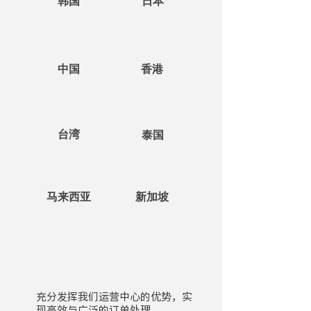
韩国
日本
中国
香港
台湾
泰国
马来西亚
新加坡
充分发挥我们运营中心的优势，实
现高效与广泛的订单处理。