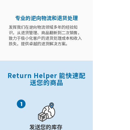
专业的逆向物流和退货处理
发挥我们在逆向物流领域多年的经验知
识，从退货管理、商品翻新到二次销售，
致力于极小化客户的退货处理成本和收入
损失，提供卓越的退货解决方案。
Return Helper 能快速配
送您的商品
发送您的库存