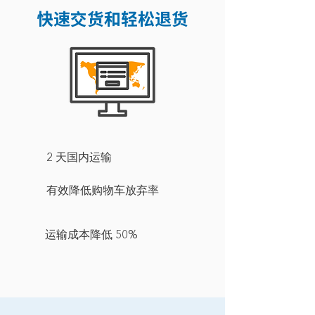
快速交货和轻松退货
2 天国内运输
有效降低购物车放弃率
运输成本降低 50%