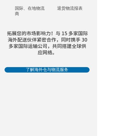
国际、在地物流
退货物流报表
商
拓展您的市场影响力！与 15 多家国际
海外配送伙伴紧密合作，同时携手 30
多家国际运输公司，共同搭建全球供
应网络。
了解海外仓与物流服务