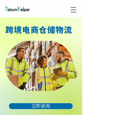
跨境电商仓储物流
立即咨询