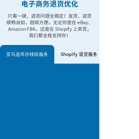
电子商务退货优化
只需一键，退货问题全搞定！发货、退货
顺畅自如，超级方便。无论你是在 eBay、
Amazon FBA，还是在 Shopify 上卖货，
我们都全程支持你！
亚马逊库存移除服务
Shopify 退货服务