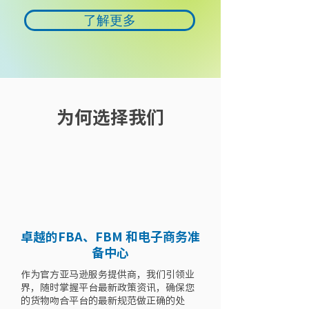
了解更多
为何选择我们
卓越的FBA、FBM 和电子商务准
备中心
作为官方亚马逊服务提供商，我们引领业
界，随时掌握平台最新政策资讯，确保您
的货物吻合平台的最新规范做正确的处