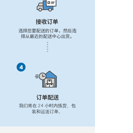
接收订单
选择您要配送的订单，然后选
择从最近的配送中心出货。
订单配送
我们将在 24 小时内拣货、包
装和运送订单。