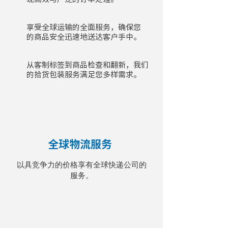
享受全球运输的全面服务，确保您
的商品安全迅速地送达客户手中。
从客制标签到商品检查和翻新，我们
的拾货包装服务满足您多样需求。
全球物流服务
以具竞争力的价格享有全球快递公司的
服务。