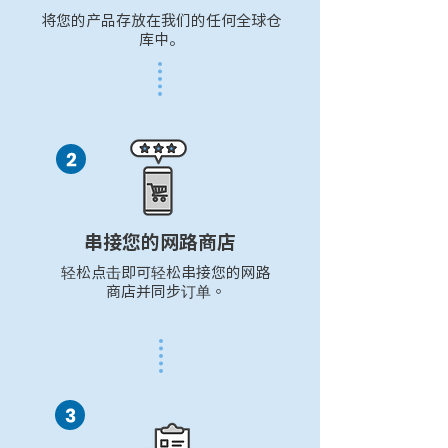
将您的产品存放在我们的任何全球仓
库中。
串接您的网路商店
轻松点击即可轻松串接您的网路
商店并同步订单。