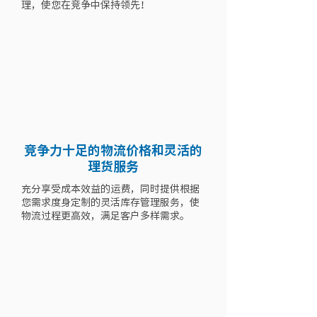
理，使您在竞争中保持领先！
竞争力十足的物流价格和灵活的
理货服务
充分享受成本效益的运费，同时提供根据
您需求度身定制的灵活库存管理服务，使
物流过程更高效，满足客户多样需求。